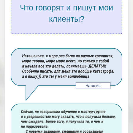
Что говорят и пишут мои
клиенты?
.