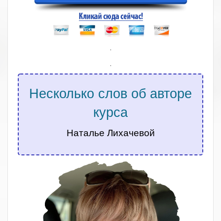
.
.
Несколько слов об авторе
курса
Наталье Лихачевой