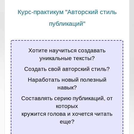
Курс-практикум "Авторский стиль
публикаций"
.
Хотите научиться создавать
уникальные тексты?
Создать свой авторский стиль?
Наработать новый полезный
навык?
Составлять серию публикаций, от
которых
кружится голова и хочется читать
еще?