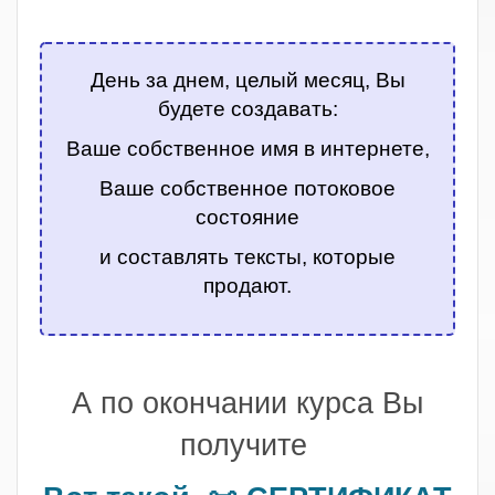
.
День за днем, целый месяц, Вы
будете создавать:
Ваше собственное имя в интернете,
Ваше собственное потоковое
состояние
и составлять тексты, которые
продают.
.
А по окончании курса Вы
получите