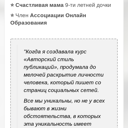
⭐ Счастливая мама
9-ти летней дочки
⭐
Член
Ассоциации Онлайн
Образования
.
"Когда я создавала курс
«Авторский стиль
публикаций», продумала до
мелочей раскрытие личности
человека, который пишет со
страниц социальных сетей.
Все мы уникальны, но не у всех
бывают в жизни
обстоятельства, в которых
эта уникальность имеет