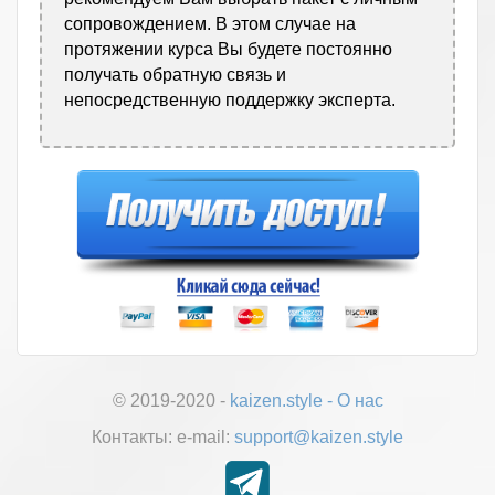
сопровождением. В этом случае на
протяжении курса Вы будете постоянно
получать обратную связь и
непосредственную поддержку эксперта.
© 2019-2020 -
kaizen.style
-
О нас
Контакты:
е-mail:
support@kaizen.style