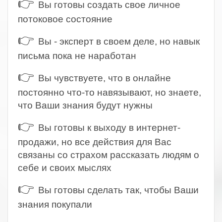
👉
Вы готовы создать свое личное
потоковое состояние
👉
Вы - эксперт в своем деле, но навык
письма пока не наработан
👉
Вы чувствуете, что в онлайне
постоянно что-то навязывают, но знаете,
что Ваши знания будут нужны
👉
Вы готовы к выходу в интернет-
продажи, но все действия для Вас
связаны со страхом рассказать людям о
себе и своих мыслях
👉
Вы готовы сделать так, чтобы Ваши
знания покупали