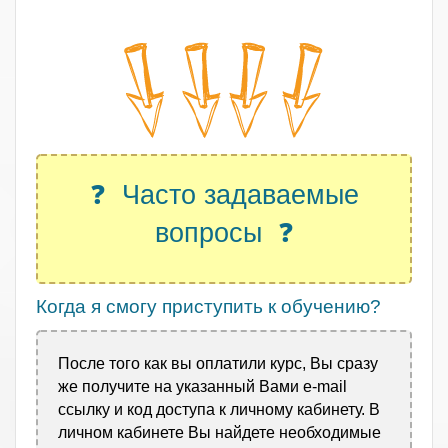
.
❓ Часто задаваемые
вопросы ❓
Когда я смогу приступить к обучению?
После того как вы оплатили курс, Вы сразу
же получите на указанный Вами e-mail
ссылку и код доступа к личному кабинету. В
личном кабинете Вы найдете необходимые