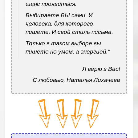
шанс проявиться.
Выбираете ВЫ сами. И
человека, для которого
пишете. И свой стиль письма.
Только в таком выборе вы
пишете не умом, а энергией."
Я верю в Вас!
С любовью, Наталья Лихачева