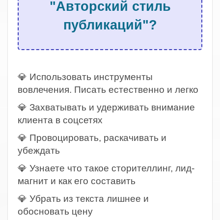
"Авторский стиль
публикаций"?
.
💎 Использовать инструменты
вовлечения. Писать естественно и легко
💎 Захватывать и удерживать внимание
клиента в соцсетях
💎 Провоцировать, раскачивать и
убеждать
💎 Узнаете что такое сторителлинг, лид-
магнит и как его составить
💎 Убрать из текста лишнее и
обосновать цену