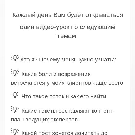
.
Каждый день Вам будет открываться
один видео-урок по следующим
темам:
.
💡
Кто я? Почему меня нужно узнать?
💡
Какие боли и возражения
встречаются у моих клиентов чаще всего
💡
Что такое поток и как его найти
💡
Какие тексты составляют контент-
план ведущих экспертов
💡
Какой пост хочется дочитать до