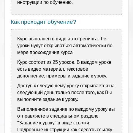
инструкции по обучению.
Как проходит обучение?
Курс выполнен в виде автотренинга. Т.е.
уроки будут открываться автоматически по
мере прохождения курса
Курс состоит из 25 уроков. В каждом уроке
есть видео материал, текстовое
дополнение, примеры и задание к уроку.
Доступ к следующему уроку открывается на
следующий день только после того, как Вы
выполните задание к уроку.
Выполненное задание по каждому уроку вы
отправляете в специальном разделе
"Задание к уроку" в виде ссылки.
Подробные инструкции как сделать ссылку