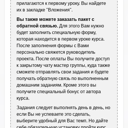
прилагаются к первому уроку. Вы найдете
их в закладке "Вложения".
Вы также можете заказать пакет с
обратной связью.
Для этого Вам нужно
будет заполнить специальную форму,
которая находится в первом уроке курса.
После заполнения формы с Вами
персонально свяжется руководитель
проекта. После оплаты Вы получите доступ
к закрытому чату мастер группы, куда также
сможете отправлять свои задания и будете
получать обратную связь по выполненным
домашним заданиям. Кроме этого вы
получите специальный бонус от автора
курса.
Задания следует выполнять день в день, но
если Вы не успеваете это сделать,
выберите удобный для Вас темп. Но дайте
себе обязательную установку пройти курс