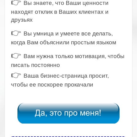
👉
Вы знаете, что Ваши ценности
находят отклик в Ваших клиентах и
друзьях
👉
Вы умница и умеете все делать,
когда Вам объяснили простым языком
👉
Вам нужна только мотивация, чтобы
писать постоянно
👉
Ваша бизнес-страница просит,
чтобы ее поскорее прокачали
.
.