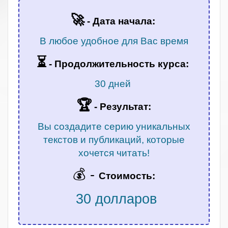
🚀
- Дата начала:
В любое удобное для Вас время
⏳
-
Продолжительность курса:
30 дней
🏆
- Результат:
Вы создадите серию уникальных
текстов и публикаций, которые
хочется читать!
💰 -
Стоимость:
30 долларов