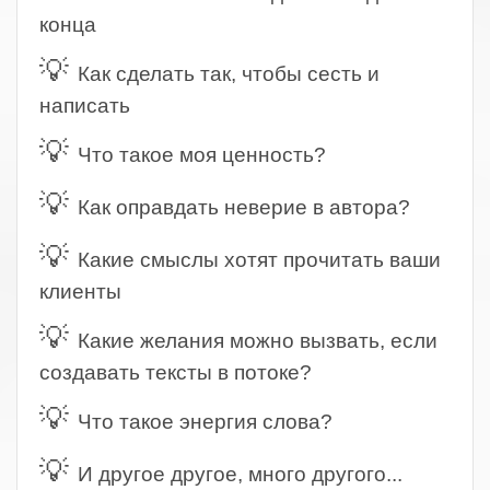
конца
💡
Как сделать так, чтобы сесть и
написать
💡
Что такое моя ценность?
💡
Как оправдать неверие в автора?
💡
Какие смыслы хотят прочитать ваши
клиенты
💡
Какие желания можно вызвать, если
создавать тексты в потоке?
💡
Что такое энергия слова?
💡
И другое другое, много другого...