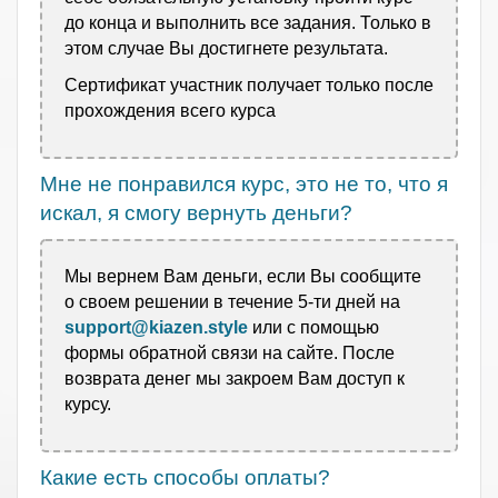
до конца и выполнить все задания. Только в
этом случае Вы достигнете результата.
Сертификат участник получает только после
прохождения всего курса
Мне не понравился курс, это не то, что я
искал, я смогу вернуть деньги?
Мы вернем Вам деньги, если Вы сообщите
о своем решении в течение 5-ти дней на
support@kiazen.style
или с помощью
формы обратной связи на сайте. После
возврата денег мы
закроем Вам доступ к
курсу.
Какие есть способы оплаты?