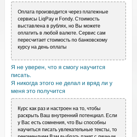
Оплата производится через платежные
сервисы LiqPay и Fondy. Стоимость
выставлена в рублях, но Вы можете
оплатить в любой валюте. Сервис сам
пересчитает стоимость по банковскому
курсу на день оплаты
Я не уверен, что я смогу научится
писать.
Я никогда этого не делал и вряд ли у
меня это получится
Курс как раз и настроен на то, чтобы
раскрыть Ваш внутренний потенциал. Если
у Вас есть сомнения, что Вы способны
научиться писать увлекательные тексты, то
рекомендуем Вам выбрать пакет с личным