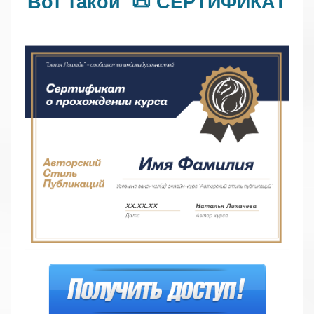
Вот такой 📜 СЕРТИФИКАТ
.