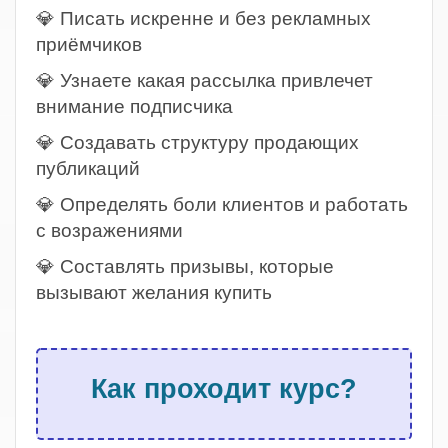
💎 Писать искренне и без рекламных
приёмчиков
💎 Узнаете какая рассылка привлечет
внимание подписчика
💎 Создавать структуру продающих
публикаций
💎 Определять боли клиентов и работать
с возражениями
💎 Составлять призывы, которые
вызывают желания купить
.
Как проходит курс?