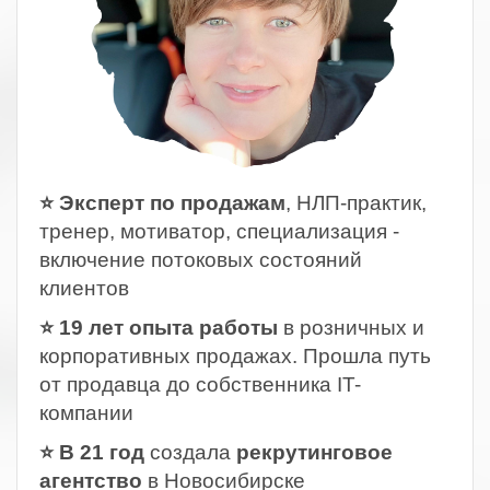
⭐ Эксперт по продажам
, НЛП-практик,
тренер, мотиватор, специализация -
включение потоковых состояний
клиентов
⭐ 19 лет опыта работы
в розничных и
корпоративных продажах. Прошла путь
от продавца до собственника IT-
компании
⭐ В 21 год
создала
рекрутинговое
агентство
в Новосибирске