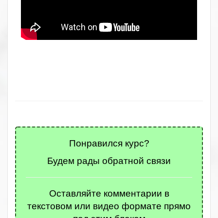
Понравился курс?
Будем рады обратной связи
Оставляйте комментарии в
текстовом или видео формате прямо