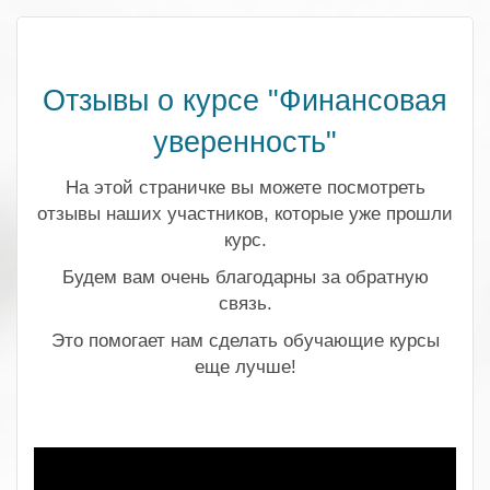
Отзывы о курсе "Финансовая
уверенность"
На этой страничке вы можете посмотреть
отзывы наших участников, которые уже прошли
курс.
Будем вам очень благодарны за обратную
связь.
Это помогает нам сделать обучающие курсы
еще лучше!