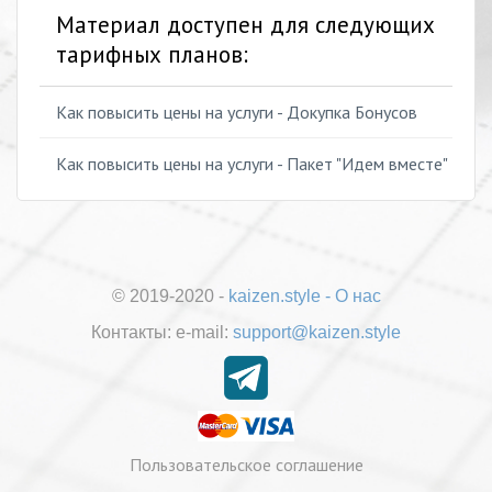
Материал доступен для следующих
тарифных планов:
Как повысить цены на услуги - Докупка Бонусов
Как повысить цены на услуги - Пакет "Идем вместе"
© 2019-2020 -
kaizen.style
-
О нас
Контакты:
е-mail:
support@kaizen.style
Пользовательское соглашение