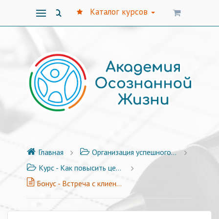
Каталог курсов
Главная
Организация успешного бизнеса
Курс - Как повысить цены на услуги - 11 видео-уроков + бонусы
Бонус - Встреча с клиентом