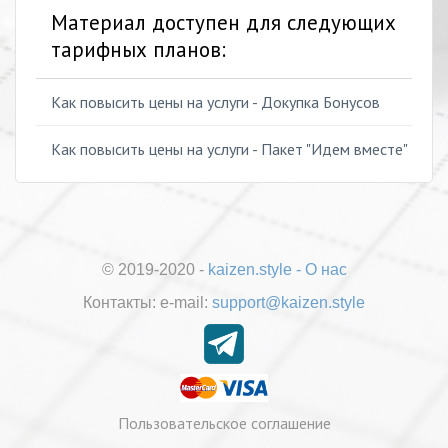
Материал доступен для следующих
тарифных планов:
Как повысить цены на услуги - Докупка Бонусов
Как повысить цены на услуги - Пакет "Идем вместе"
© 2019-2020 -
kaizen.style
-
О нас
Контакты:
е-mail:
support@kaizen.style
Пользовательское соглашение