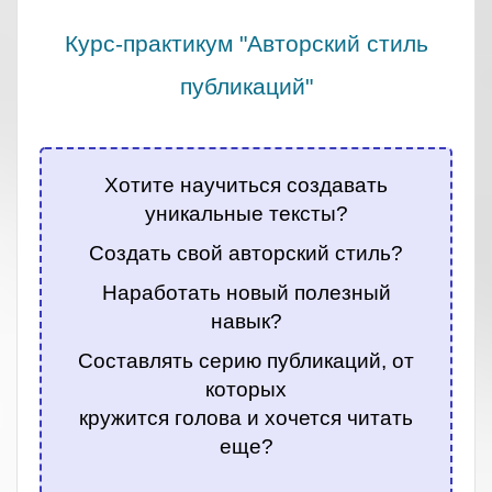
Курс-практикум "Авторский стиль
публикаций"
.
Хотите научиться создавать
уникальные тексты?
Создать свой авторский стиль?
Наработать новый полезный
навык?
Составлять серию публикаций, от
которых
кружится голова и хочется читать
еще?