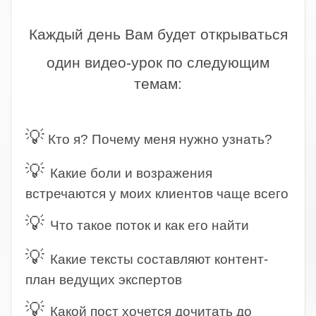
.
Каждый день Вам будет открываться
один видео-урок по следующим
темам:
.
💡
Кто я? Почему меня нужно узнать?
💡
Какие боли и возражения
встречаются у моих клиентов чаще всего
💡
Что такое поток и как его найти
💡
Какие тексты составляют контент-
план ведущих экспертов
💡
Какой пост хочется дочитать до