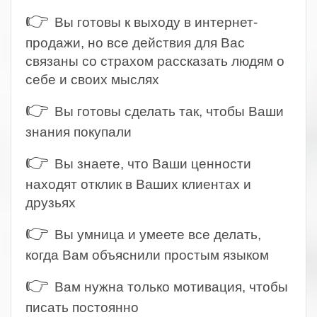
👉
Вы готовы к выходу в интернет-
продажи, но все действия для Вас
связаны со страхом рассказать людям о
себе и своих мыслях
👉
Вы готовы сделать так, чтобы Ваши
знания покупали
👉
Вы знаете, что Ваши ценности
находят отклик в Ваших клиентах и
друзьях
👉
Вы умница и умеете все делать,
когда Вам объяснили простым языком
👉
Вам нужна только мотивация, чтобы
писать постоянно