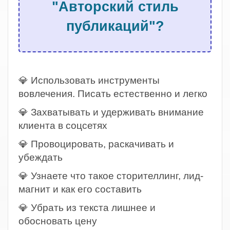
"Авторский стиль
публикаций"?
.
💎 Использовать инструменты
вовлечения. Писать естественно и легко
💎 Захватывать и удерживать внимание
клиента в соцсетях
💎 Провоцировать, раскачивать и
убеждать
💎 Узнаете что такое сторителлинг, лид-
магнит и как его составить
💎 Убрать из текста лишнее и
обосновать цену