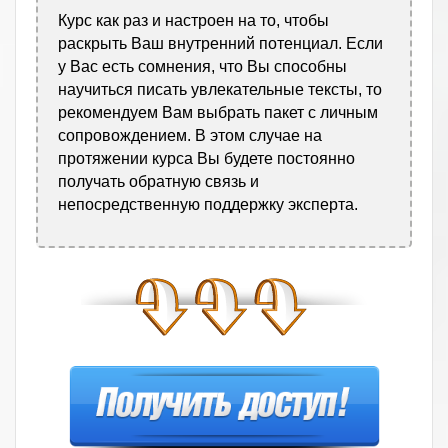
Курс как раз и настроен на то, чтобы
раскрыть Ваш внутренний потенциал. Если
у Вас есть сомнения, что Вы способны
научиться писать увлекательные тексты, то
рекомендуем Вам выбрать пакет с личным
сопровождением. В этом случае на
протяжении курса Вы будете постоянно
получать обратную связь и
непосредственную поддержку эксперта.