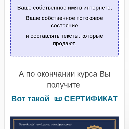
Ваше собственное имя в интернете,
Ваше собственное потоковое
состояние
и составлять тексты, которые
продают.
.
А по окончании курса Вы
получите
Вот такой 📜 СЕРТИФИКАТ
.