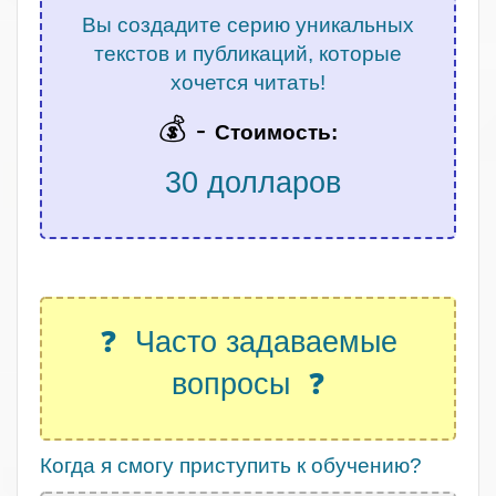
Вы создадите серию уникальных
текстов и публикаций, которые
хочется читать!
💰 -
Стоимость:
30 долларов
.
❓ Часто задаваемые
вопросы ❓
Когда я смогу приступить к обучению?