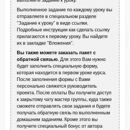
выполните задание к уроку.
Выполненное задание по каждому уроку вы
отправляете в специальном разделе
"Задание к уроку" в виде ссылки.
Подробные инструкции как сделать ссылку
прилагаются к первому уроку. Вы найдете
их в закладке "Вложения".
Вы также можете заказать пакет с
обратной связью.
Для этого Вам нужно
будет заполнить специальную форму,
которая находится в первом уроке курса.
После заполнения формы с Вами
персонально свяжется руководитель
проекта. После оплаты Вы получите доступ
к закрытому чату мастер группы, куда также
сможете отправлять свои задания и будете
получать обратную связь по выполненным
домашним заданиям. Кроме этого вы
получите специальный бонус от автора