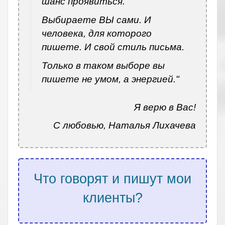
шанс проявиться.
Выбираете ВЫ сами. И
человека, для которого
пишете. И свой стиль письма.
Только в таком выборе вы
пишете не умом, а энергией."
Я верю в Вас!
С любовью, Наталья Лихачева
Что говорят и пишут мои
клиенты?