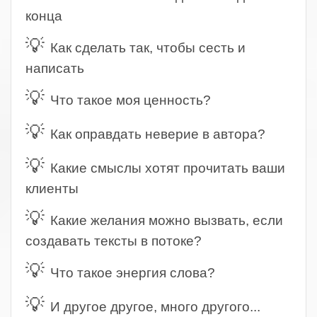
конца
💡
Как сделать так, чтобы сесть и
написать
💡
Что такое моя ценность?
💡
Как оправдать неверие в автора?
💡
Какие смыслы хотят прочитать ваши
клиенты
💡
Какие желания можно вызвать, если
создавать тексты в потоке?
💡
Что такое энергия слова?
💡
И другое другое, много другого...