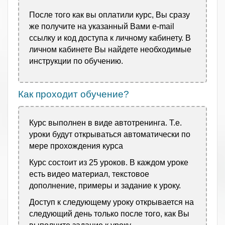
После того как вы оплатили курс, Вы сразу
же получите на указанный Вами e-mail
ссылку и код доступа к личному кабинету. В
личном кабинете Вы найдете необходимые
инструкции по обучению.
Как проходит обучение?
Курс выполнен в виде автотренинга. Т.е.
уроки будут открываться автоматически по
мере прохождения курса
Курс состоит из 25 уроков. В каждом уроке
есть видео материал, текстовое
дополнение, примеры и задание к уроку.
Доступ к следующему уроку открывается на
следующий день только после того, как Вы