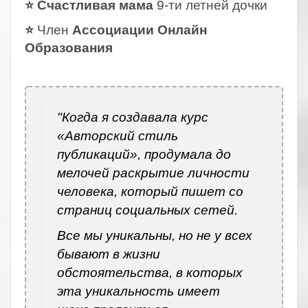
⭐ Счастливая мама
9-ти летней дочки
⭐
Член
Ассоциации Онлайн
Образования
.
"Когда я создавала курс
«Авторский стиль
публикаций», продумала до
мелочей раскрытие личности
человека, который пишет со
страниц социальных сетей.
Все мы уникальны, но не у всех
бывают в жизни
обстоятельства, в которых
эта уникальность имеет