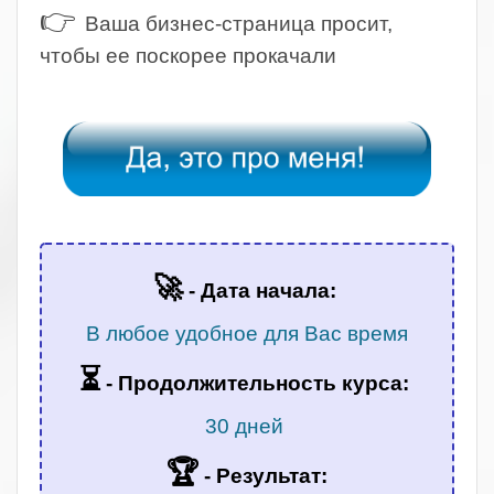
👉
Ваша бизнес-страница просит,
чтобы ее поскорее прокачали
.
.
🚀
- Дата начала:
В любое удобное для Вас время
⏳
-
Продолжительность курса:
30 дней
🏆
- Результат: