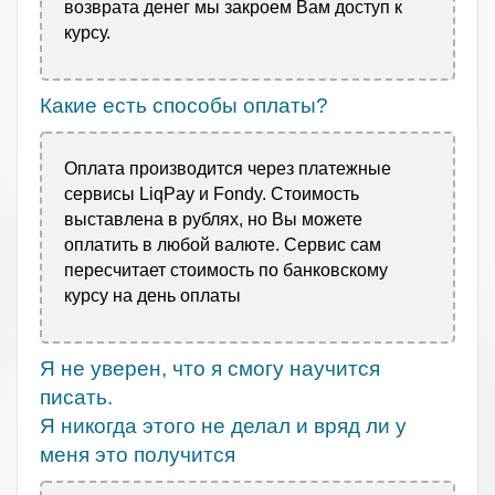
возврата денег мы
закроем Вам доступ к
курсу.
Какие есть способы оплаты?
Оплата производится через платежные
сервисы LiqPay и Fondy. Стоимость
выставлена в рублях, но Вы можете
оплатить в любой валюте. Сервис сам
пересчитает стоимость по банковскому
курсу на день оплаты
Я не уверен, что я смогу научится
писать.
Я никогда этого не делал и вряд ли у
меня это получится