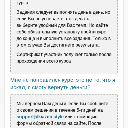
курса.
Задания следует выполнять день в день, но
если Вы не успеваете это сделать,
выберите удобный для Вас темп. Но дайте
себе обязательную установку пройти курс
до конца и выполнить все задания. Только в
этом случае Вы достигнете результата.
Сертификат участник получает только после
прохождения всего курса
Мне не понравился курс, это не то, что я
искал, я смогу вернуть деньги?
Мы вернем Вам деньги, если Вы сообщите
о своем решении в течение 5-ти дней на
support@kiazen.style
или с помощью
формы обратной связи на сайте. После