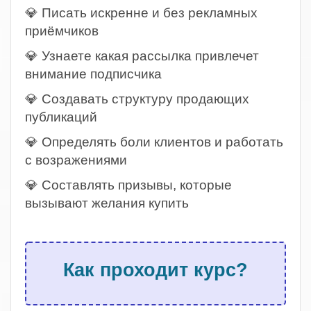
💎 Писать искренне и без рекламных
приёмчиков
💎 Узнаете какая рассылка привлечет
внимание подписчика
💎 Создавать структуру продающих
публикаций
💎 Определять боли клиентов и работать
с возражениями
💎 Составлять призывы, которые
вызывают желания купить
.
Как проходит курс?