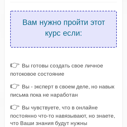
Вам нужно пройти этот
курс если:
.
👉
Вы готовы создать свое личное
потоковое состояние
👉
Вы - эксперт в своем деле, но навык
письма пока не наработан
👉
Вы чувствуете, что в онлайне
постоянно что-то навязывают, но знаете,
что Ваши знания будут нужны