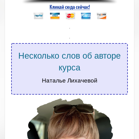
.
.
Несколько слов об авторе
курса
Наталье Лихачевой