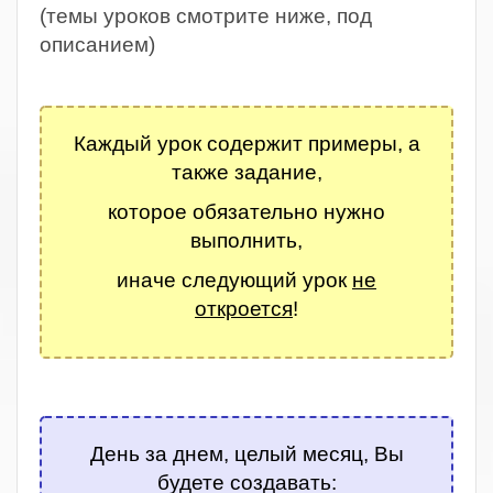
(темы уроков смотрите ниже, под
описанием)
.
Каждый урок содержит примеры, а
также задание,
которое обязательно нужно
выполнить,
иначе следующий урок
не
откроется
!
.
День за днем, целый месяц, Вы
будете создавать: