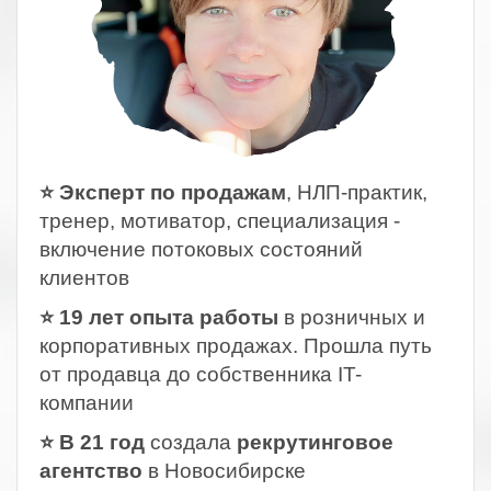
⭐ Эксперт по продажам
, НЛП-практик,
тренер, мотиватор, специализация -
включение потоковых состояний
клиентов
⭐ 19 лет опыта работы
в розничных и
корпоративных продажах. Прошла путь
от продавца до собственника IT-
компании
⭐ В 21 год
создала
рекрутинговое
агентство
в Новосибирске