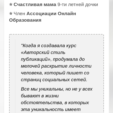
⭐ Счастливая мама
9-ти летней дочки
⭐
Член
Ассоциации Онлайн
Образования
.
"Когда я создавала курс
«Авторский стиль
публикаций», продумала до
мелочей раскрытие личности
человека, который пишет со
страниц социальных сетей.
Все мы уникальны, но не у всех
бывают в жизни
обстоятельства, в которых
эта уникальность имеет