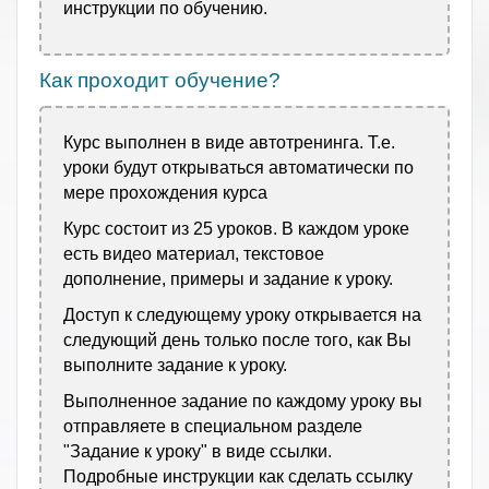
инструкции по обучению.
Как проходит обучение?
Курс выполнен в виде автотренинга. Т.е.
уроки будут открываться автоматически по
мере прохождения курса
Курс состоит из 25 уроков. В каждом уроке
есть видео материал, текстовое
дополнение, примеры и задание к уроку.
Доступ к следующему уроку открывается на
следующий день только после того, как Вы
выполните задание к уроку.
Выполненное задание по каждому уроку вы
отправляете в специальном разделе
"Задание к уроку" в виде ссылки.
Подробные инструкции как сделать ссылку