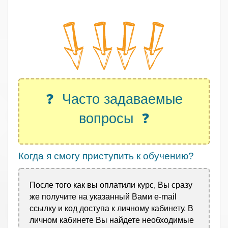
.
❓ Часто задаваемые
вопросы ❓
Когда я смогу приступить к обучению?
После того как вы оплатили курс, Вы сразу
же получите на указанный Вами e-mail
ссылку и код доступа к личному кабинету. В
личном кабинете Вы найдете необходимые