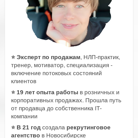
⭐ Эксперт по продажам
, НЛП-практик,
тренер, мотиватор, специализация -
включение потоковых состояний
клиентов
⭐ 19 лет опыта работы
в розничных и
корпоративных продажах. Прошла путь
от продавца до собственника IT-
компании
⭐ В 21 год
создала
рекрутинговое
агентство
в Новосибирске