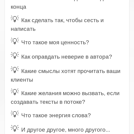
конца
💡
Как сделать так, чтобы сесть и
написать
💡
Что такое моя ценность?
💡
Как оправдать неверие в автора?
💡
Какие смыслы хотят прочитать ваши
клиенты
💡
Какие желания можно вызвать, если
создавать тексты в потоке?
💡
Что такое энергия слова?
💡
И другое другое, много другого...