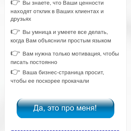
👉
Вы знаете, что Ваши ценности
находят отклик в Ваших клиентах и
друзьях
👉
Вы умница и умеете все делать,
когда Вам объяснили простым языком
👉
Вам нужна только мотивация, чтобы
писать постоянно
👉
Ваша бизнес-страница просит,
чтобы ее поскорее прокачали
.
.