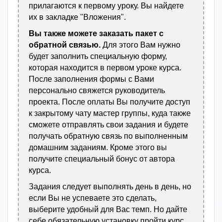
прилагаются к первому уроку. Вы найдете
их в закладке "Вложения".
Вы также можете заказать пакет с
обратной связью.
Для этого Вам нужно
будет заполнить специальную форму,
которая находится в первом уроке курса.
После заполнения формы с Вами
персонально свяжется руководитель
проекта. После оплаты Вы получите доступ
к закрытому чату мастер группы, куда также
сможете отправлять свои задания и будете
получать обратную связь по выполненным
домашним заданиям. Кроме этого вы
получите специальный бонус от автора
курса.
Задания следует выполнять день в день, но
если Вы не успеваете это сделать,
выберите удобный для Вас темп. Но дайте
себе обязательную установку пройти курс