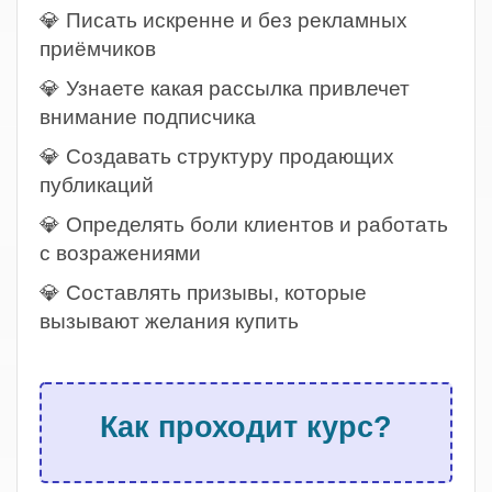
💎 Писать искренне и без рекламных
приёмчиков
💎 Узнаете какая рассылка привлечет
внимание подписчика
💎 Создавать структуру продающих
публикаций
💎 Определять боли клиентов и работать
с возражениями
💎 Составлять призывы, которые
вызывают желания купить
.
Как проходит курс?