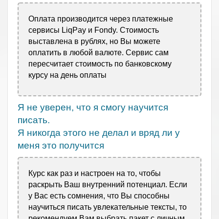
Оплата производится через платежные
сервисы LiqPay и Fondy. Стоимость
выставлена в рублях, но Вы можете
оплатить в любой валюте. Сервис сам
пересчитает стоимость по банковскому
курсу на день оплаты
Я не уверен, что я смогу научится
писать.
Я никогда этого не делал и вряд ли у
меня это получится
Курс как раз и настроен на то, чтобы
раскрыть Ваш внутренний потенциал. Если
у Вас есть сомнения, что Вы способны
научиться писать увлекательные тексты, то
рекомендуем Вам выбрать пакет с личным