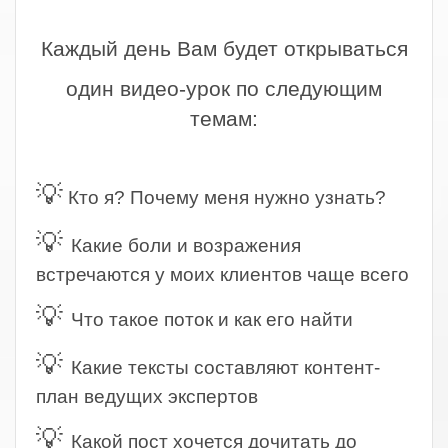
.
Каждый день Вам будет открываться
один видео-урок по следующим
темам:
.
💡
Кто я? Почему меня нужно узнать?
💡
Какие боли и возражения
встречаются у моих клиентов чаще всего
💡
Что такое поток и как его найти
💡
Какие тексты составляют контент-
план ведущих экспертов
💡
Какой пост хочется дочитать до