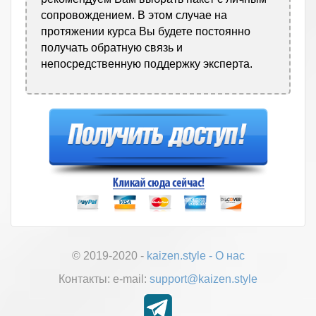
сопровождением. В этом случае на
протяжении курса Вы будете постоянно
получать обратную связь и
непосредственную поддержку эксперта.
© 2019-2020 -
kaizen.style
-
О нас
Контакты:
е-mail:
support@kaizen.style