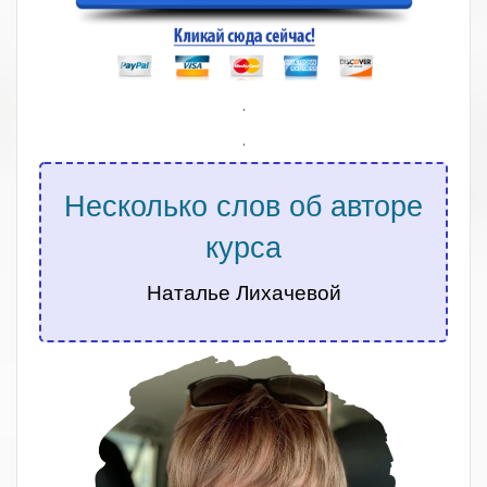
.
.
Несколько слов об авторе
курса
Наталье Лихачевой