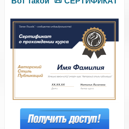
Вот такой 📜 СЕРТИФИКАТ
.