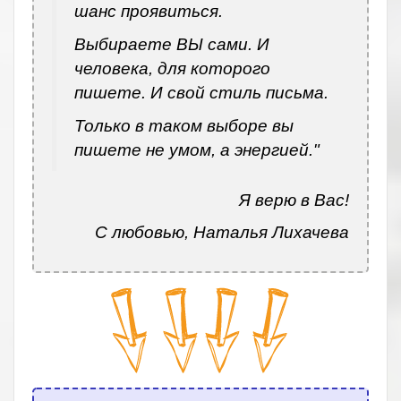
шанс проявиться.
Выбираете ВЫ сами. И
человека, для которого
пишете. И свой стиль письма.
Только в таком выборе вы
пишете не умом, а энергией."
Я верю в Вас!
С любовью, Наталья Лихачева