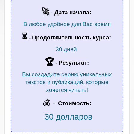
🚀
- Дата начала:
В любое удобное для Вас время
⏳
-
Продолжительность курса:
30 дней
🏆
- Результат:
Вы создадите серию уникальных
текстов и публикаций, которые
хочется читать!
💰 -
Стоимость:
30 долларов