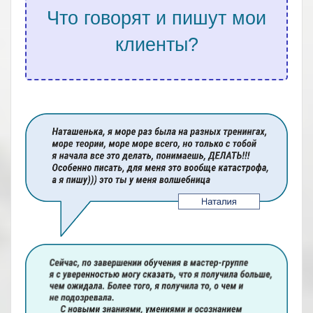
Что говорят и пишут мои
клиенты?
.