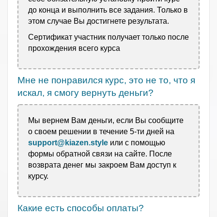
до конца и выполнить все задания. Только в
этом случае Вы достигнете результата.
Сертификат участник получает только после
прохождения всего курса
Мне не понравился курс, это не то, что я
искал, я смогу вернуть деньги?
Мы вернем Вам деньги, если Вы сообщите
о своем решении в течение 5-ти дней на
support@kiazen.style
или с помощью
формы обратной связи на сайте. После
возврата денег мы
закроем Вам доступ к
курсу.
Какие есть способы оплаты?