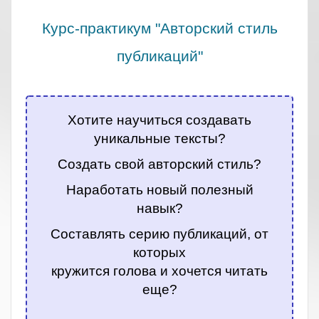
Курс-практикум "Авторский стиль
публикаций"
.
Хотите научиться создавать
уникальные тексты?
Создать свой авторский стиль?
Наработать новый полезный
навык?
Составлять серию публикаций, от
которых
кружится голова и хочется читать
еще?