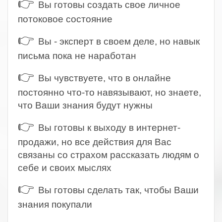
👉
Вы готовы создать свое личное
потоковое состояние
👉
Вы - эксперт в своем деле, но навык
письма пока не наработан
👉
Вы чувствуете, что в онлайне
постоянно что-то навязывают, но знаете,
что Ваши знания будут нужны
👉
Вы готовы к выходу в интернет-
продажи, но все действия для Вас
связаны со страхом рассказать людям о
себе и своих мыслях
👉
Вы готовы сделать так, чтобы Ваши
знания покупали