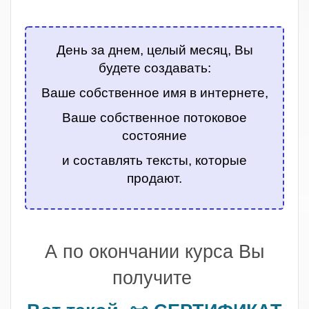
.
День за днем, целый месяц, Вы
будете создавать:
Ваше собственное имя в интернете,
Ваше собственное потоковое
состояние
и составлять тексты, которые
продают.
.
А по окончании курса Вы
получите