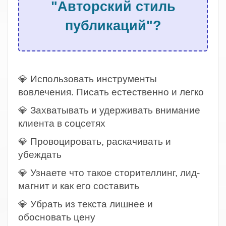
"Авторский стиль
публикаций"?
.
💎 Использовать инструменты
вовлечения. Писать естественно и легко
💎 Захватывать и удерживать внимание
клиента в соцсетях
💎 Провоцировать, раскачивать и
убеждать
💎 Узнаете что такое сторителлинг, лид-
магнит и как его составить
💎 Убрать из текста лишнее и
обосновать цену