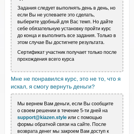
Задания следует выполнять день в день, но
если Вы не успеваете это сделать,
выберите удобный для Вас темп. Но дайте
себе обязательную установку пройти курс
до конца и выполнить все задания. Только в
этом случае Вы достигнете результата.
Сертификат участник получает только после
прохождения всего курса
Мне не понравился курс, это не то, что я
искал, я смогу вернуть деньги?
Мы вернем Вам деньги, если Вы сообщите
о своем решении в течение 5-ти дней на
support@kiazen.style
или с помощью
формы обратной связи на сайте. После
возврата денег мы
закроем Вам доступ к