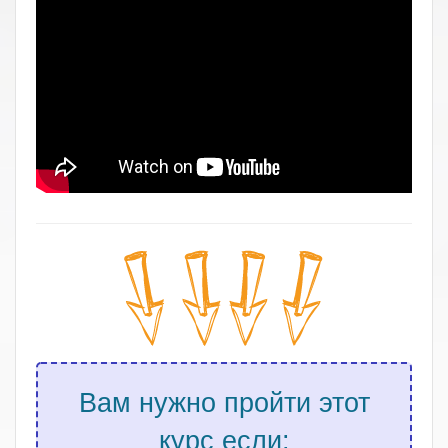
Вам нужно пройти этот
курс если: