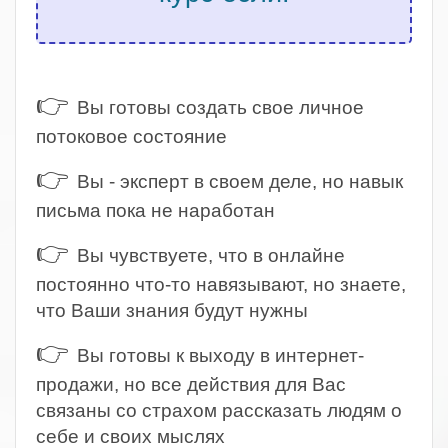
.
👉
Вы готовы создать свое личное
потоковое состояние
👉
Вы - эксперт в своем деле, но навык
письма пока не наработан
👉
Вы чувствуете, что в онлайне
постоянно что-то навязывают, но знаете,
что Ваши знания будут нужны
👉
Вы готовы к выходу в интернет-
продажи, но все действия для Вас
связаны со страхом рассказать людям о
себе и своих мыслях