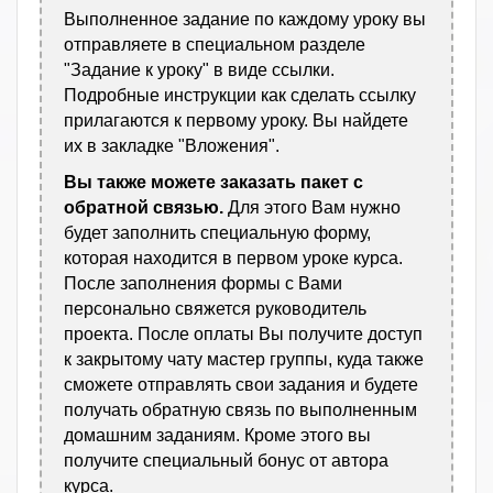
Выполненное задание по каждому уроку вы
отправляете в специальном разделе
"Задание к уроку" в виде ссылки.
Подробные инструкции как сделать ссылку
прилагаются к первому уроку. Вы найдете
их в закладке "Вложения".
Вы также можете заказать пакет с
обратной связью.
Для этого Вам нужно
будет заполнить специальную форму,
которая находится в первом уроке курса.
После заполнения формы с Вами
персонально свяжется руководитель
проекта. После оплаты Вы получите доступ
к закрытому чату мастер группы, куда также
сможете отправлять свои задания и будете
получать обратную связь по выполненным
домашним заданиям. Кроме этого вы
получите специальный бонус от автора
курса.