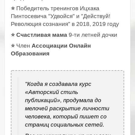
⭐
Победитель тренингов Ицхака
Пинтосевича "Удвойся" и "Действуй!
Революция сознания" в 2018, 2019 году
⭐ Счастливая мама
9-ти летней дочки
⭐
Член
Ассоциации Онлайн
Образования
.
"Когда я создавала курс
«Авторский стиль
публикаций», продумала до
мелочей раскрытие личности
человека, который пишет со
страниц социальных сетей.