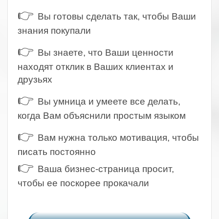
👉
Вы готовы сделать так, чтобы Ваши
знания покупали
👉
Вы знаете, что Ваши ценности
находят отклик в Ваших клиентах и
друзьях
👉
Вы умница и умеете все делать,
когда Вам объяснили простым языком
👉
Вам нужна только мотивация, чтобы
писать постоянно
👉
Ваша бизнес-страница просит,
чтобы ее поскорее прокачали
.