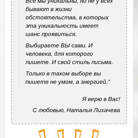
Все мы уникальны, но не у всех
бывают в жизни
обстоятельства, в которых
эта уникальность имеет
шанс проявиться.
Выбираете ВЫ сами. И
человека, для которого
пишете. И свой стиль письма.
Только в таком выборе вы
пишете не умом, а энергией."
Я верю в Вас!
С любовью, Наталья Лихачева