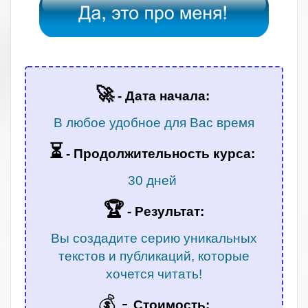
.
🚀
- Дата начала:
В любое удобное для Вас время
⏳
-
Продолжительность курса:
30 дней
🏆
- Результат:
Вы создадите серию уникальных
текстов и публикаций, которые
хочется читать!
💰 -
Стоимость: