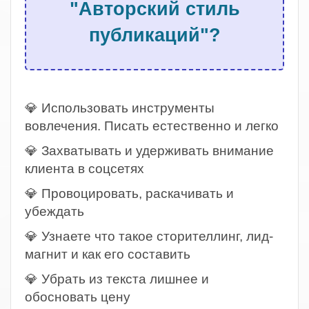
"Авторский стиль
публикаций"?
.
💎 Использовать инструменты
вовлечения. Писать естественно и легко
💎 Захватывать и удерживать внимание
клиента в соцсетях
💎 Провоцировать, раскачивать и
убеждать
💎 Узнаете что такое сторителлинг, лид-
магнит и как его составить
💎 Убрать из текста лишнее и
обосновать цену