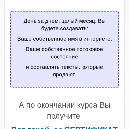
.
День за днем, целый месяц, Вы
будете создавать:
Ваше собственное имя в интернете,
Ваше собственное потоковое
состояние
и составлять тексты, которые
продают.
.
А по окончании курса Вы
получите