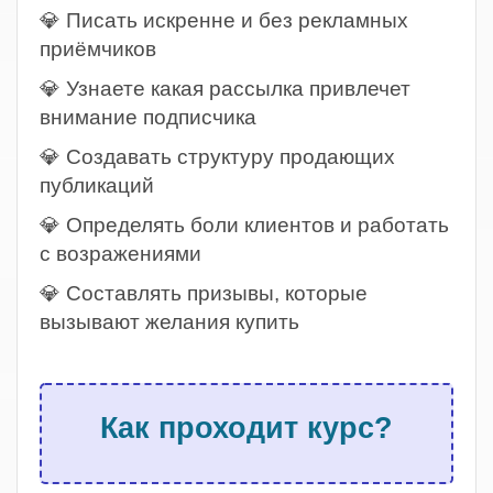
💎 Писать искренне и без рекламных
приёмчиков
💎 Узнаете какая рассылка привлечет
внимание подписчика
💎 Создавать структуру продающих
публикаций
💎 Определять боли клиентов и работать
с возражениями
💎 Составлять призывы, которые
вызывают желания купить
.
Как проходит курс?