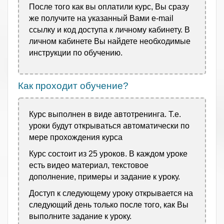
После того как вы оплатили курс, Вы сразу
же получите на указанный Вами e-mail
ссылку и код доступа к личному кабинету. В
личном кабинете Вы найдете необходимые
инструкции по обучению.
Как проходит обучение?
Курс выполнен в виде автотренинга. Т.е.
уроки будут открываться автоматически по
мере прохождения курса
Курс состоит из 25 уроков. В каждом уроке
есть видео материал, текстовое
дополнение, примеры и задание к уроку.
Доступ к следующему уроку открывается на
следующий день только после того, как Вы
выполните задание к уроку.