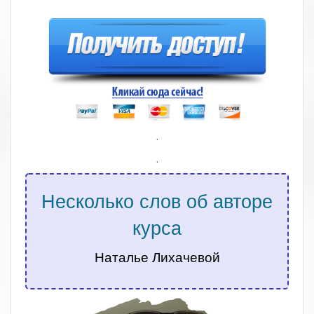
.
.
Несколько слов об авторе
курса
Наталье Лихачевой