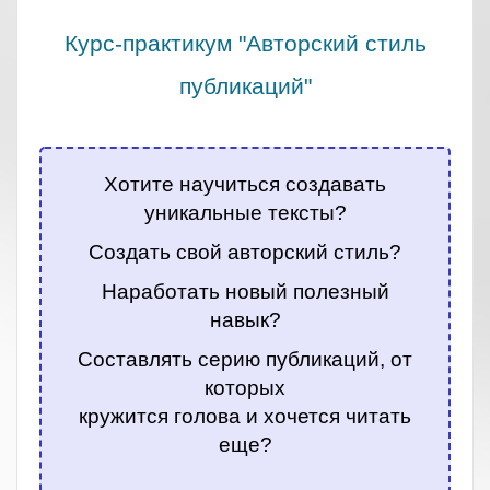
Курс-практикум "Авторский стиль
публикаций"
.
Хотите научиться создавать
уникальные тексты?
Создать свой авторский стиль?
Наработать новый полезный
навык?
Составлять серию публикаций, от
которых
кружится голова и хочется читать
еще?