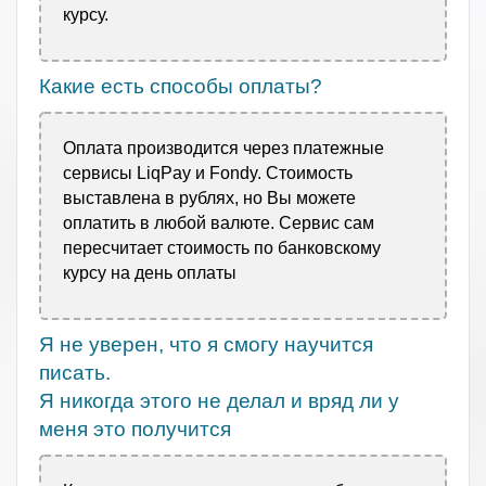
курсу.
Какие есть способы оплаты?
Оплата производится через платежные
сервисы LiqPay и Fondy. Стоимость
выставлена в рублях, но Вы можете
оплатить в любой валюте. Сервис сам
пересчитает стоимость по банковскому
курсу на день оплаты
Я не уверен, что я смогу научится
писать.
Я никогда этого не делал и вряд ли у
меня это получится