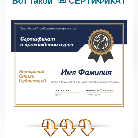
Вот такой 📜 СЕРТИФИКАТ
.