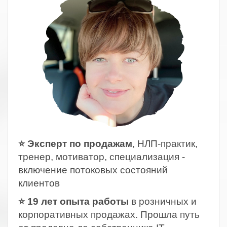
⭐ Эксперт по продажам
, НЛП-практик,
тренер, мотиватор, специализация -
включение потоковых состояний
клиентов
⭐ 19 лет опыта работы
в розничных и
корпоративных продажах. Прошла путь