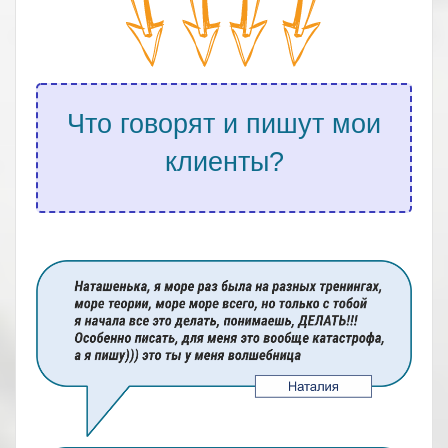
Что говорят и пишут мои
клиенты?
.