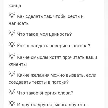
конца
💡
Как сделать так, чтобы сесть и
написать
💡
Что такое моя ценность?
💡
Как оправдать неверие в автора?
💡
Какие смыслы хотят прочитать ваши
клиенты
💡
Какие желания можно вызвать, если
создавать тексты в потоке?
💡
Что такое энергия слова?
💡
И другое другое, много другого...