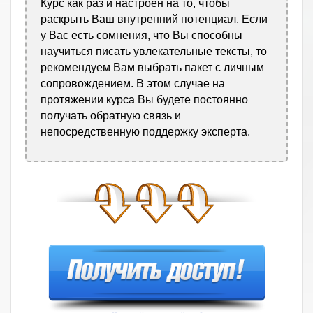
Курс как раз и настроен на то, чтобы
раскрыть Ваш внутренний потенциал. Если
у Вас есть сомнения, что Вы способны
научиться писать увлекательные тексты, то
рекомендуем Вам выбрать пакет с личным
сопровождением. В этом случае на
протяжении курса Вы будете постоянно
получать обратную связь и
непосредственную поддержку эксперта.