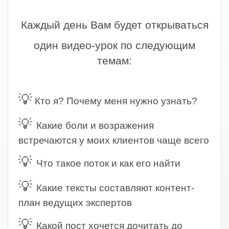
.
Каждый день Вам будет открываться
один видео-урок по следующим
темам:
.
💡
Кто я? Почему меня нужно узнать?
💡
Какие боли и возражения
встречаются у моих клиентов чаще всего
💡
Что такое поток и как его найти
💡
Какие тексты составляют контент-
план ведущих экспертов
💡
Какой пост хочется дочитать до