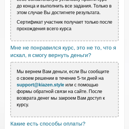
до конца и выполнить все задания. Только в
этом случае Вы достигнете результата.
Сертификат участник получает только после
прохождения всего курса
Мне не понравился курс, это не то, что я
искал, я смогу вернуть деньги?
Мы вернем Вам деньги, если Вы сообщите
о своем решении в течение 5-ти дней на
support@kiazen.style
или с помощью
формы обратной связи на сайте. После
возврата денег мы
закроем Вам доступ к
курсу.
Какие есть способы оплаты?