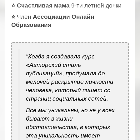
⭐ Счастливая мама
9-ти летней дочки
⭐
Член
Ассоциации Онлайн
Образования
.
"Когда я создавала курс
«Авторский стиль
публикаций», продумала до
мелочей раскрытие личности
человека, который пишет со
страниц социальных сетей.
Все мы уникальны, но не у всех
бывают в жизни
обстоятельства, в которых
эта уникальность имеет