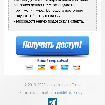
сопровождением. В этом случае на
протяжении курса Вы будете постоянно
получать обратную связь и
непосредственную поддержку эксперта.
© 2019-2020 -
kaizen.style
-
О нас
Контакты:
е-mail:
support@kaizen.style