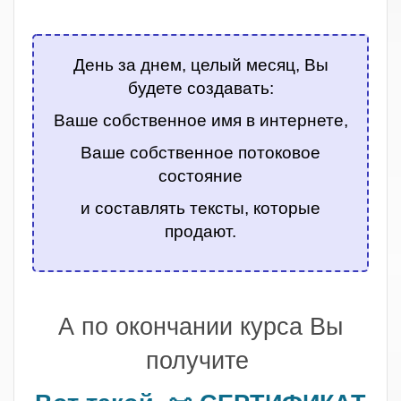
.
День за днем, целый месяц, Вы
будете создавать:
Ваше собственное имя в интернете,
Ваше собственное потоковое
состояние
и составлять тексты, которые
продают.
.
А по окончании курса Вы
получите