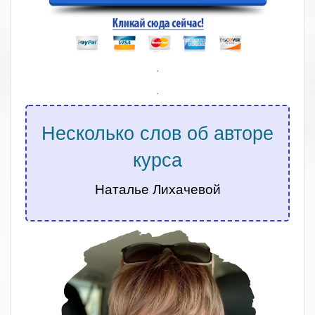
.
.
Несколько слов об авторе
курса
Наталье Лихачевой