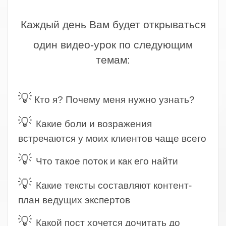
.
Каждый день Вам будет открываться
один видео-урок по следующим
темам:
.
💡
Кто я? Почему меня нужно узнать?
💡
Какие боли и возражения
встречаются у моих клиентов чаще всего
💡
Что такое поток и как его найти
💡
Какие тексты составляют контент-
план ведущих экспертов
💡
Какой пост хочется дочитать до