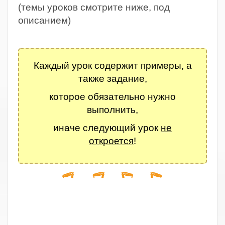
(темы уроков смотрите ниже, под
описанием)
.
Каждый урок содержит примеры, а
также задание,
которое обязательно нужно
выполнить,
иначе следующий урок
не
откроется
!