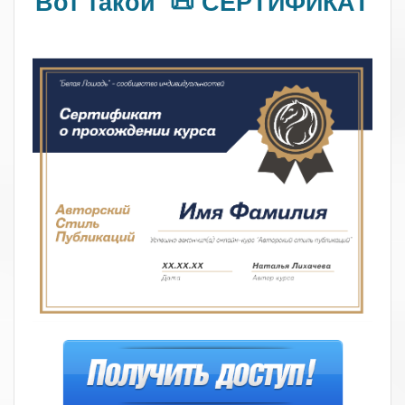
Вот такой 📜 СЕРТИФИКАТ
.