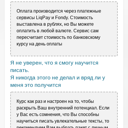
Оплата производится через платежные
сервисы LiqPay и Fondy. Стоимость
выставлена в рублях, но Вы можете
оплатить в любой валюте. Сервис сам
пересчитает стоимость по банковскому
курсу на день оплаты
Я не уверен, что я смогу научится
писать.
Я никогда этого не делал и вряд ли у
меня это получится
Курс как раз и настроен на то, чтобы
раскрыть Ваш внутренний потенциал. Если
у Вас есть сомнения, что Вы способны
научиться писать увлекательные тексты, то
рекомендуем Вам выбрать пакет с личным