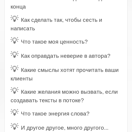
конца
💡
Как сделать так, чтобы сесть и
написать
💡
Что такое моя ценность?
💡
Как оправдать неверие в автора?
💡
Какие смыслы хотят прочитать ваши
клиенты
💡
Какие желания можно вызвать, если
создавать тексты в потоке?
💡
Что такое энергия слова?
💡
И другое другое, много другого...