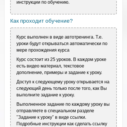
инструкции по обучению.
Как проходит обучение?
Курс выполнен в виде автотренинга. Т.е.
уроки будут открываться автоматически по
мере прохождения курса
Курс состоит из 25 уроков. В каждом уроке
есть видео материал, текстовое
дополнение, примеры и задание к уроку.
Доступ к следующему уроку открывается на
следующий день только после того, как Вы
выполните задание к уроку.
Выполненное задание по каждому уроку вы
отправляете в специальном разделе
"Задание к уроку" в виде ссылки.
Подробные инструкции как сделать ссылку