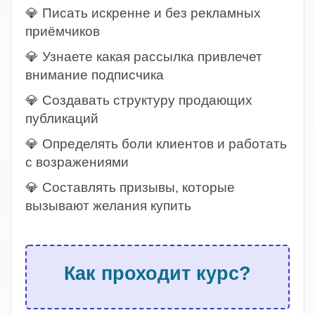
💎 Писать искренне и без рекламных
приёмчиков
💎 Узнаете какая рассылка привлечет
внимание подписчика
💎 Создавать структуру продающих
публикаций
💎 Определять боли клиентов и работать
с возражениями
💎 Составлять призывы, которые
вызывают желания купить
.
Как проходит курс?