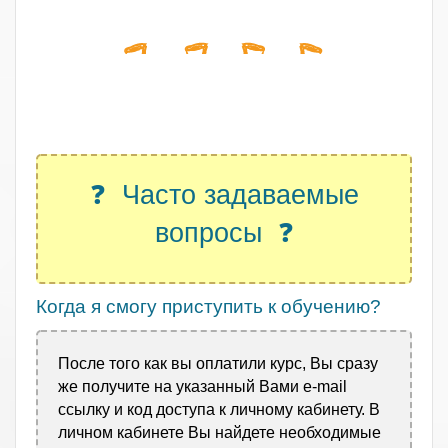
.
❓ Часто задаваемые
вопросы ❓
Когда я смогу приступить к обучению?
После того как вы оплатили курс, Вы сразу
же получите на указанный Вами e-mail
ссылку и код доступа к личному кабинету. В
личном кабинете Вы найдете необходимые