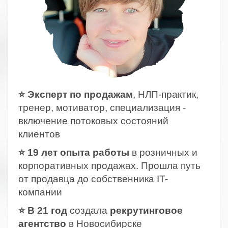
⭐ Эксперт по продажам
, НЛП-практик,
тренер, мотиватор, специализация -
включение потоковых состояний
клиентов
⭐ 19 лет опыта работы
в розничных и
корпоративных продажах. Прошла путь
от продавца до собственника IT-
компании
⭐ В 21 год
создала
рекрутинговое
агентство
в Новосибирске