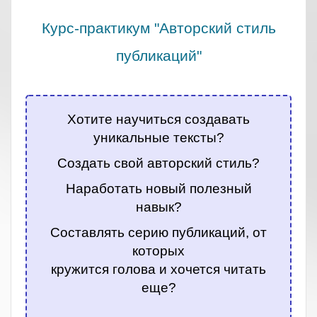
Курс-практикум "Авторский стиль
публикаций"
.
Хотите научиться создавать
уникальные тексты?
Создать свой авторский стиль?
Наработать новый полезный
навык?
Составлять серию публикаций, от
которых
кружится голова и хочется читать
еще?