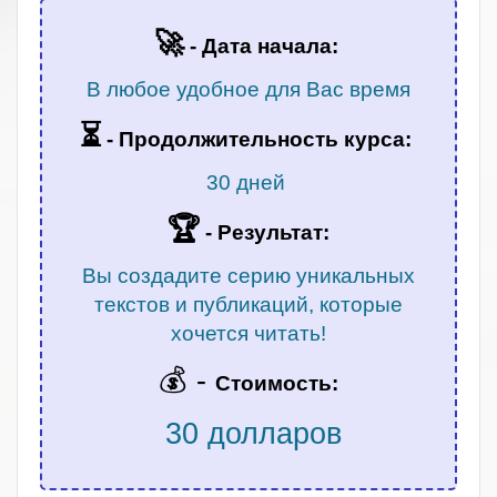
🚀
- Дата начала:
В любое удобное для Вас время
⏳
-
Продолжительность курса:
30 дней
🏆
- Результат:
Вы создадите серию уникальных
текстов и публикаций, которые
хочется читать!
💰 -
Стоимость:
30 долларов