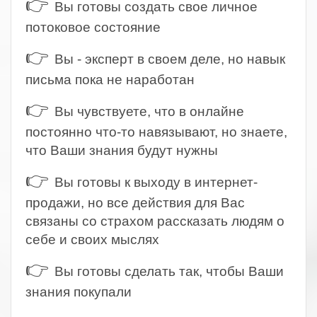
👉
Вы готовы создать свое личное
потоковое состояние
👉
Вы - эксперт в своем деле, но навык
письма пока не наработан
👉
Вы чувствуете, что в онлайне
постоянно что-то навязывают, но знаете,
что Ваши знания будут нужны
👉
Вы готовы к выходу в интернет-
продажи, но все действия для Вас
связаны со страхом рассказать людям о
себе и своих мыслях
👉
Вы готовы сделать так, чтобы Ваши
знания покупали