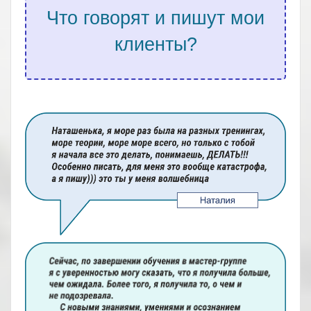
Что говорят и пишут мои
клиенты?
.