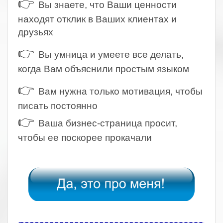
👉
Вы знаете, что Ваши ценности
находят отклик в Ваших клиентах и
друзьях
👉
Вы умница и умеете все делать,
когда Вам объяснили простым языком
👉
Вам нужна только мотивация, чтобы
писать постоянно
👉
Ваша бизнес-страница просит,
чтобы ее поскорее прокачали
.
.