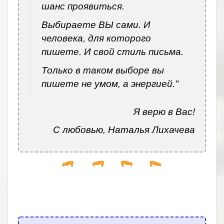
шанс проявиться.
Выбираете ВЫ сами. И
человека, для которого
пишете. И свой стиль письма.
Только в таком выборе вы
пишете не умом, а энергией."
Я верю в Вас!
С любовью, Наталья Лихачева