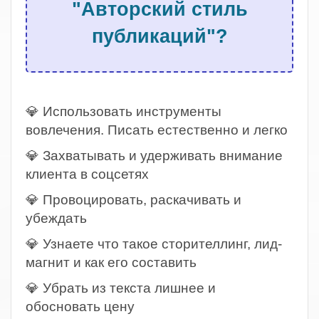
"Авторский стиль
публикаций"?
.
💎 Использовать инструменты
вовлечения. Писать естественно и легко
💎 Захватывать и удерживать внимание
клиента в соцсетях
💎 Провоцировать, раскачивать и
убеждать
💎 Узнаете что такое сторителлинг, лид-
магнит и как его составить
💎 Убрать из текста лишнее и
обосновать цену